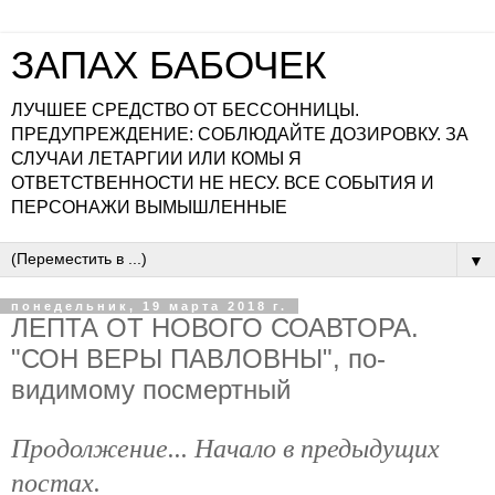
ЗАПАХ БАБОЧЕК
ЛУЧШЕЕ СРЕДСТВО ОТ БЕССОННИЦЫ.
ПРЕДУПРЕЖДЕНИЕ: СОБЛЮДАЙТЕ ДОЗИРОВКУ. ЗА
СЛУЧАИ ЛЕТАРГИИ ИЛИ КОМЫ Я
ОТВЕТСТВЕННОСТИ НЕ НЕСУ. ВСЕ СОБЫТИЯ И
ПЕРСОНАЖИ ВЫМЫШЛЕННЫЕ
▼
понедельник, 19 марта 2018 г.
ЛЕПТА ОТ НОВОГО СОАВТОРА.
"СОН ВЕРЫ ПАВЛОВНЫ", по-
видимому посмертный
Продолжение... Начало в предыдущих
постах.