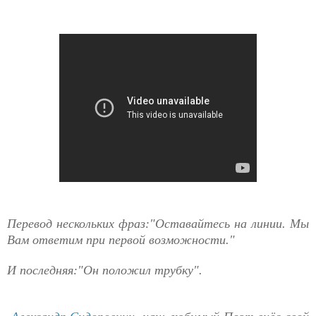
Перевод нескольких фраз:"Оставайтесь на линии. Мы
Вам ответим при первой возможности."
И последняя:"Он положил трубку".