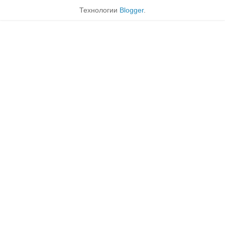
Технологии
Blogger
.