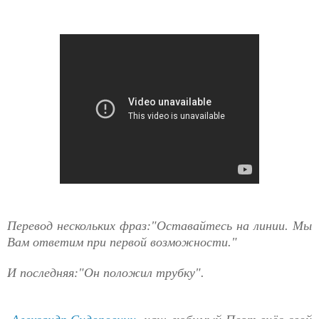
Перевод нескольких фраз:"Оставайтесь на линии. Мы
Вам ответим при первой возможности."
И последняя:"Он положил трубку".