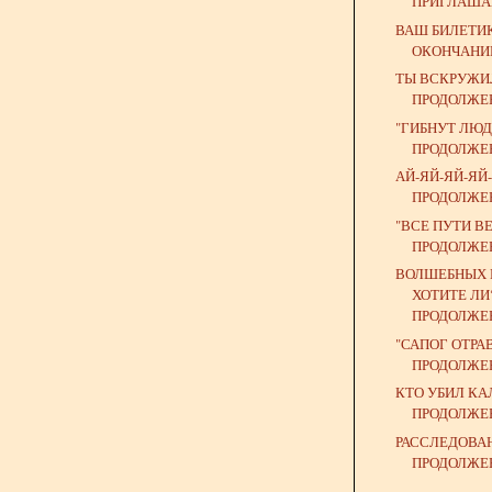
ПРИГЛАШАЮ
ВАШ БИЛЕТИК
ОКОНЧАНИ
ТЫ ВСКРУЖИ
ПРОДОЛЖЕ
"ГИБНУТ ЛЮДИ
ПРОДОЛЖЕ
АЙ-ЯЙ-ЯЙ-ЯЙ
ПРОДОЛЖЕ
"ВСЕ ПУТИ ВЕ
ПРОДОЛЖЕ
ВОЛШЕБНЫХ 
ХОТИТЕ ЛИ
ПРОДОЛЖЕ
"САПОГ ОТРА
ПРОДОЛЖЕ
КТО УБИЛ КА
ПРОДОЛЖЕ
РАССЛЕДОВА
ПРОДОЛЖЕ