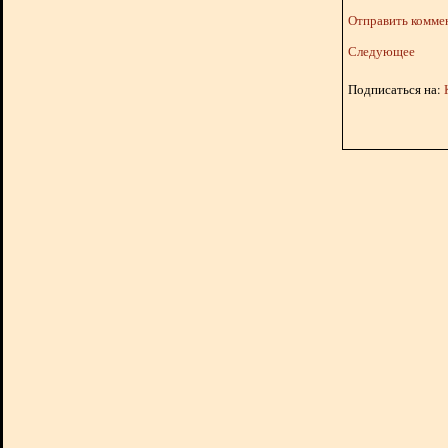
Отправить комме
Следующее
Подписаться на: