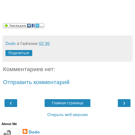
Dodo
à l'adresse
02:36
Поделиться
Комментариев нет:
Отправить комментарий
‹
›
Главная страница
Открыть веб-версию
About Me
Dodo