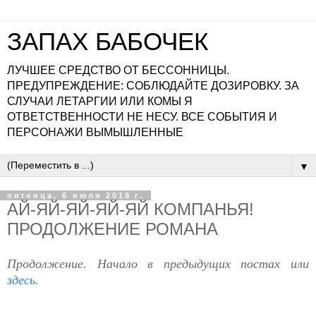
ЗАПАХ БАБОЧЕК
ЛУЧШЕЕ СРЕДСТВО ОТ БЕССОННИЦЫ.
ПРЕДУПРЕЖДЕНИЕ: СОБЛЮДАЙТЕ ДОЗИРОВКУ. ЗА
СЛУЧАИ ЛЕТАРГИИ ИЛИ КОМЫ Я
ОТВЕТСТВЕННОСТИ НЕ НЕСУ. ВСЕ СОБЫТИЯ И
ПЕРСОНАЖИ ВЫМЫШЛЕННЫЕ
▼
пятница, 6 июля 2018 г.
АЙ-ЯЙ-ЯЙ-ЯЙ-ЯЙ КОМПАНЬЯ!
ПРОДОЛЖЕНИЕ РОМАНА
Продолжение. Начало в предыдущих постах или
здесь
.