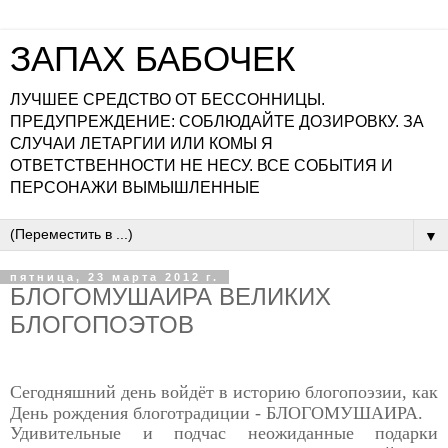
ЗАПАХ БАБОЧЕК
ЛУЧШЕЕ СРЕДСТВО ОТ БЕССОННИЦЫ.
ПРЕДУПРЕЖДЕНИЕ: СОБЛЮДАЙТЕ ДОЗИРОВКУ. ЗА
СЛУЧАИ ЛЕТАРГИИ ИЛИ КОМЫ Я
ОТВЕТСТВЕННОСТИ НЕ НЕСУ. ВСЕ СОБЫТИЯ И
ПЕРСОНАЖИ ВЫМЫШЛЕННЫЕ
▼
пятница, 23 марта 2012 г.
БЛОГОМУШАИРА ВЕЛИКИХ
БЛОГОПОЭТОВ
Сегодняшний день войдёт в историю блогопоэзии, как
День
рождения блоготрадиции - БЛОГОМУШАИРА.
Удивительные и подчас неожиданные подарки