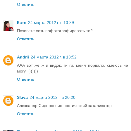
Ответить
Катя
24 марта 2012 г. в 13:39
Позовете хоть пофотографировать-то?
Ответить
Andrii
24 марта 2012 г. в 13:52
ААА вот же ж и видок, ги ги, меня порвало, смеюсь не
могу =))))))
Ответить
Slava
24 марта 2012 г. в 20:20
Александр Сидоровнин поэтический катализатор
Ответить