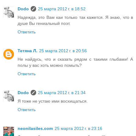
Dodo
25 марта 2012 г. в 18:52
Надежда, это Вам каи только так кажется. Я знаю, что в
душе Вы гениальный поэт.
Ответить
Тетяна Л.
25 марта 2012 г. в 20:56
Не найдусь, что и сказать рядом с такими глыбами! А
полы у вас хоть можно помыть?
Ответить
Dodo
25 марта 2012 г. в 21:34
Я тоже не устаю ими восхищаться.
Ответить
neonilasiles.com
25 марта 2012 г. в 23:16