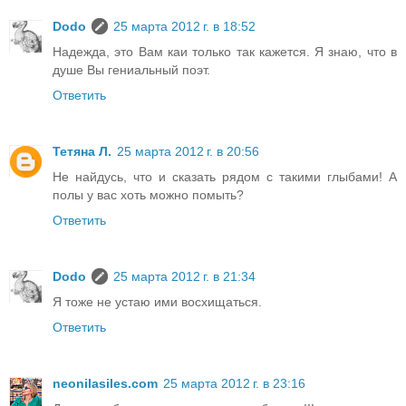
Dodo
25 марта 2012 г. в 18:52
Надежда, это Вам каи только так кажется. Я знаю, что в
душе Вы гениальный поэт.
Ответить
Тетяна Л.
25 марта 2012 г. в 20:56
Не найдусь, что и сказать рядом с такими глыбами! А
полы у вас хоть можно помыть?
Ответить
Dodo
25 марта 2012 г. в 21:34
Я тоже не устаю ими восхищаться.
Ответить
neonilasiles.com
25 марта 2012 г. в 23:16