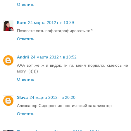
Ответить
Катя
24 марта 2012 г. в 13:39
Позовете хоть пофотографировать-то?
Ответить
Andrii
24 марта 2012 г. в 13:52
ААА вот же ж и видок, ги ги, меня порвало, смеюсь не
могу =))))))
Ответить
Slava
24 марта 2012 г. в 20:20
Александр Сидоровнин поэтический катализатор
Ответить