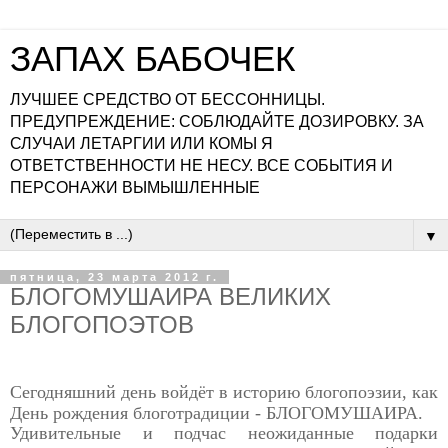
ЗАПАХ БАБОЧЕК
ЛУЧШЕЕ СРЕДСТВО ОТ БЕССОННИЦЫ.
ПРЕДУПРЕЖДЕНИЕ: СОБЛЮДАЙТЕ ДОЗИРОВКУ. ЗА
СЛУЧАИ ЛЕТАРГИИ ИЛИ КОМЫ Я
ОТВЕТСТВЕННОСТИ НЕ НЕСУ. ВСЕ СОБЫТИЯ И
ПЕРСОНАЖИ ВЫМЫШЛЕННЫЕ
▼
пятница, 23 марта 2012 г.
БЛОГОМУШАИРА ВЕЛИКИХ
БЛОГОПОЭТОВ
Сегодняшний день войдёт в историю блогопоэзии, как
День
рождения блоготрадиции - БЛОГОМУШАИРА.
Удивительные и подчас неожиданные подарки