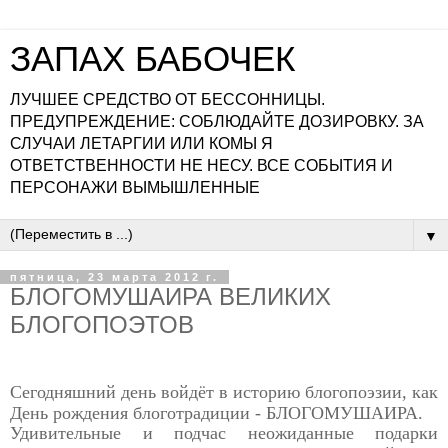
ЗАПАХ БАБОЧЕК
ЛУЧШЕЕ СРЕДСТВО ОТ БЕССОННИЦЫ.
ПРЕДУПРЕЖДЕНИЕ: СОБЛЮДАЙТЕ ДОЗИРОВКУ. ЗА
СЛУЧАИ ЛЕТАРГИИ ИЛИ КОМЫ Я
ОТВЕТСТВЕННОСТИ НЕ НЕСУ. ВСЕ СОБЫТИЯ И
ПЕРСОНАЖИ ВЫМЫШЛЕННЫЕ
▼
пятница, 23 марта 2012 г.
БЛОГОМУШАИРА ВЕЛИКИХ
БЛОГОПОЭТОВ
Сегодняшний день войдёт в историю блогопоэзии, как
День
рождения блоготрадиции - БЛОГОМУШАИРА.
Удивительные и подчас неожиданные подарки