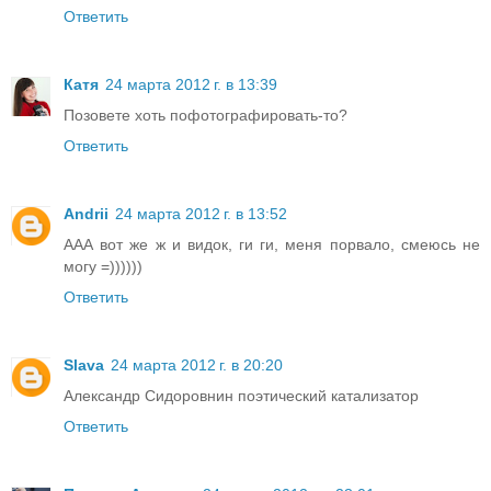
Ответить
Катя
24 марта 2012 г. в 13:39
Позовете хоть пофотографировать-то?
Ответить
Andrii
24 марта 2012 г. в 13:52
ААА вот же ж и видок, ги ги, меня порвало, смеюсь не
могу =))))))
Ответить
Slava
24 марта 2012 г. в 20:20
Александр Сидоровнин поэтический катализатор
Ответить