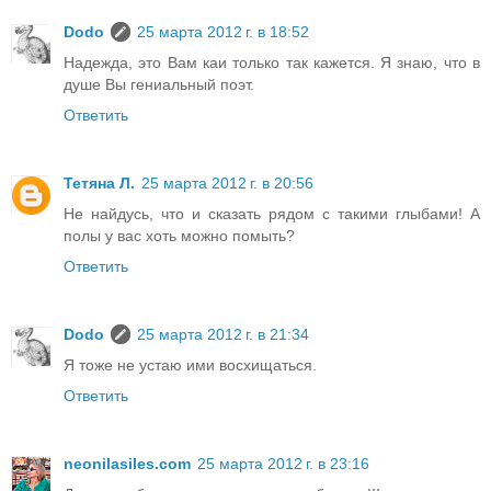
Dodo
25 марта 2012 г. в 18:52
Надежда, это Вам каи только так кажется. Я знаю, что в
душе Вы гениальный поэт.
Ответить
Тетяна Л.
25 марта 2012 г. в 20:56
Не найдусь, что и сказать рядом с такими глыбами! А
полы у вас хоть можно помыть?
Ответить
Dodo
25 марта 2012 г. в 21:34
Я тоже не устаю ими восхищаться.
Ответить
neonilasiles.com
25 марта 2012 г. в 23:16