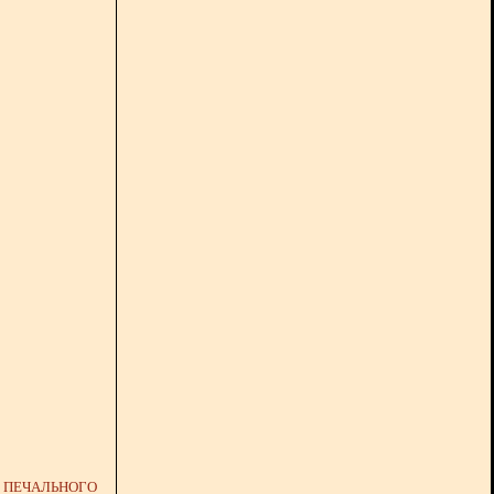
Я ПЕЧАЛЬНОГО