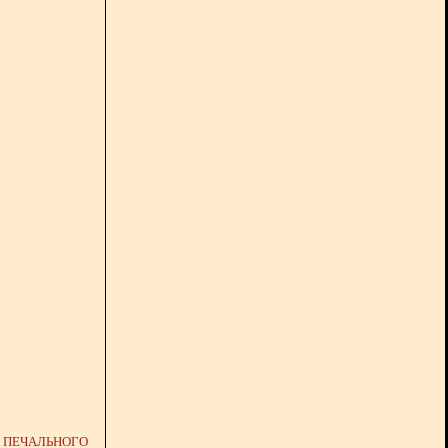
Я ПЕЧАЛЬНОГО