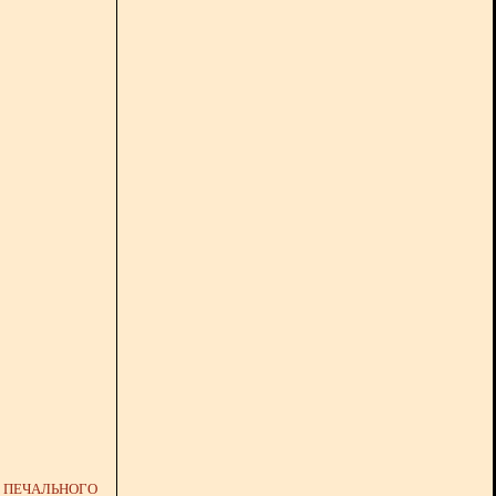
Я ПЕЧАЛЬНОГО