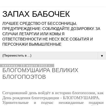
ЗАПАХ БАБОЧЕК
ЛУЧШЕЕ СРЕДСТВО ОТ БЕССОННИЦЫ.
ПРЕДУПРЕЖДЕНИЕ: СОБЛЮДАЙТЕ ДОЗИРОВКУ. ЗА
СЛУЧАИ ЛЕТАРГИИ ИЛИ КОМЫ Я
ОТВЕТСТВЕННОСТИ НЕ НЕСУ. ВСЕ СОБЫТИЯ И
ПЕРСОНАЖИ ВЫМЫШЛЕННЫЕ
▼
пятница, 23 марта 2012 г.
БЛОГОМУШАИРА ВЕЛИКИХ
БЛОГОПОЭТОВ
Сегодняшний день войдёт в историю блогопоэзии, как
День
рождения блоготрадиции - БЛОГОМУШАИРА.
Удивительные и подчас неожиданные подарки