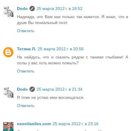
Dodo
25 марта 2012 г. в 18:52
Надежда, это Вам каи только так кажется. Я знаю, что в
душе Вы гениальный поэт.
Ответить
Тетяна Л.
25 марта 2012 г. в 20:56
Не найдусь, что и сказать рядом с такими глыбами! А
полы у вас хоть можно помыть?
Ответить
Dodo
25 марта 2012 г. в 21:34
Я тоже не устаю ими восхищаться.
Ответить
neonilasiles.com
25 марта 2012 г. в 23:16