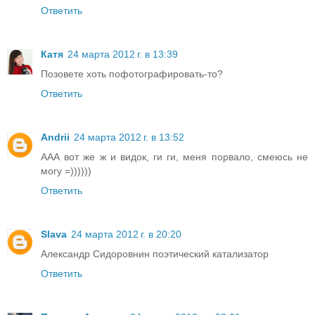
Ответить
Катя
24 марта 2012 г. в 13:39
Позовете хоть пофотографировать-то?
Ответить
Andrii
24 марта 2012 г. в 13:52
ААА вот же ж и видок, ги ги, меня порвало, смеюсь не
могу =))))))
Ответить
Slava
24 марта 2012 г. в 20:20
Александр Сидоровнин поэтический катализатор
Ответить