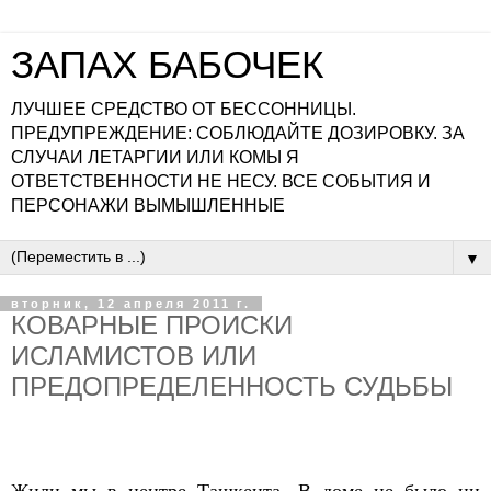
ЗАПАХ БАБОЧЕК
ЛУЧШЕЕ СРЕДСТВО ОТ БЕССОННИЦЫ.
ПРЕДУПРЕЖДЕНИЕ: СОБЛЮДАЙТЕ ДОЗИРОВКУ. ЗА
СЛУЧАИ ЛЕТАРГИИ ИЛИ КОМЫ Я
ОТВЕТСТВЕННОСТИ НЕ НЕСУ. ВСЕ СОБЫТИЯ И
ПЕРСОНАЖИ ВЫМЫШЛЕННЫЕ
▼
вторник, 12 апреля 2011 г.
КОВАРНЫЕ ПРОИСКИ
ИСЛАМИСТОВ ИЛИ
ПРЕДОПРЕДЕЛЕННОСТЬ СУДЬБЫ
Жили мы в центре Ташкента. В доме не было ни