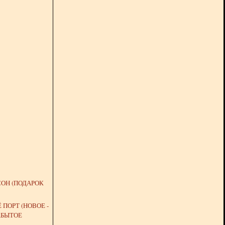
ОН (ПОДАРОК
 ПОРТ (НОВОЕ -
АБЫТОЕ