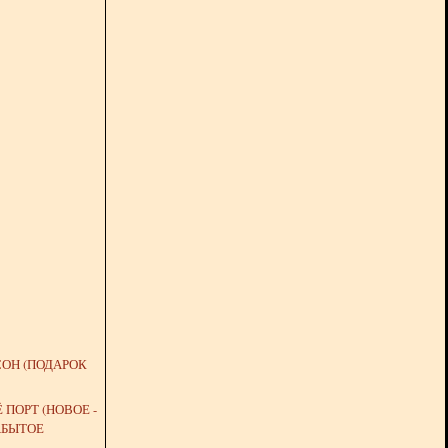
ОН (ПОДАРОК
 ПОРТ (НОВОЕ -
АБЫТОЕ