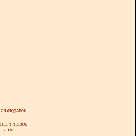
ОН (ПОДАРОК
 ПОРТ (НОВОЕ -
АБЫТОЕ