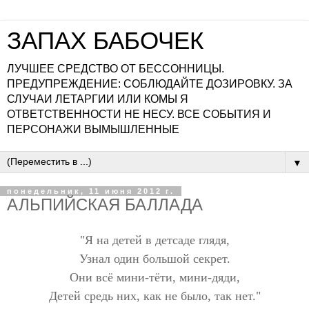
ЗАПАХ БАБОЧЕК
ЛУЧШЕЕ СРЕДСТВО ОТ БЕССОННИЦЫ.
ПРЕДУПРЕЖДЕНИЕ: СОБЛЮДАЙТЕ ДОЗИРОВКУ. ЗА
СЛУЧАИ ЛЕТАРГИИ ИЛИ КОМЫ Я
ОТВЕТСТВЕННОСТИ НЕ НЕСУ. ВСЕ СОБЫТИЯ И
ПЕРСОНАЖИ ВЫМЫШЛЕННЫЕ
▼
понедельник, 11 июня 2012 г.
АЛЬПИЙСКАЯ БАЛЛАДА
"Я на детей в детсаде глядя,
Узнал один большой секрет.
Они всё мини-тёти, мини-дяди,
Детей средь них, как не было, так нет."