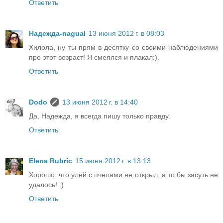
Ответить
Надежда-nagual
13 июня 2012 г. в 08:03
Хилола, ну ты прям в десятку со своими наблюдениями
про этот возраст! Я смеялся и плакал:).
Ответить
Dodo
13 июня 2012 г. в 14:40
Да, Надежда, я всегда пишу только правду.
Ответить
Elena Rubric
15 июня 2012 г. в 13:13
Хорошо, что улей с пчелами не открыл, а то бы засуть не
удалось! :)
Ответить