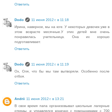
Ответить
Dodo
11 июня 2012 г. в 11:18
Ирина, наверное, мы на юге. У некоторых девочек уже в
этом возрасте месячные.У этих детей мне очень
понравилась учительница. Она их хорошо
подготавливает.
Ответить
Dodo
11 июня 2012 г. в 11:19
Ох, Оля, что бы мы там вытворяли. Особенно после
отбоя.
Ответить
Andrii
11 июня 2012 г. в 13:21
В свое время папа организовывал школьные лагерные
отряды, и управлялся конечно с помощниками с 700