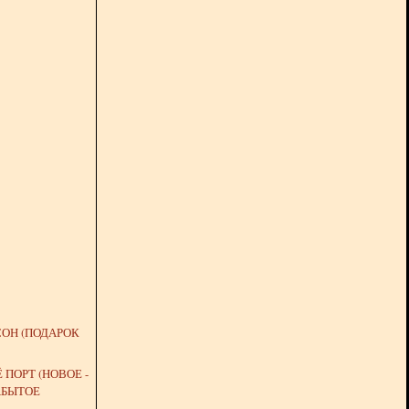
ОН (ПОДАРОК
 ПОРТ (НОВОЕ -
АБЫТОЕ