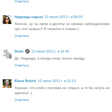
Ответить
Надежда-nagual
13 июня 2012 г. в 08:03
Хилола, ну ты прям в десятку со своими наблюдениями
про этот возраст! Я смеялся и плакал:).
Ответить
Dodo
13 июня 2012 г. в 14:40
Да, Надежда, я всегда пишу только правду.
Ответить
Elena Rubric
15 июня 2012 г. в 13:13
Хорошо, что улей с пчелами не открыл, а то бы засуть не
удалось! :)
Ответить