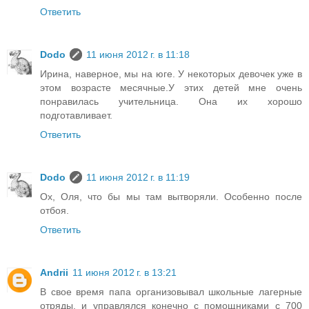
Ответить
Dodo
11 июня 2012 г. в 11:18
Ирина, наверное, мы на юге. У некоторых девочек уже в
этом возрасте месячные.У этих детей мне очень
понравилась учительница. Она их хорошо
подготавливает.
Ответить
Dodo
11 июня 2012 г. в 11:19
Ох, Оля, что бы мы там вытворяли. Особенно после
отбоя.
Ответить
Andrii
11 июня 2012 г. в 13:21
В свое время папа организовывал школьные лагерные
отряды, и управлялся конечно с помощниками с 700