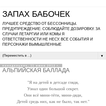
ЗАПАХ БАБОЧЕК
ЛУЧШЕЕ СРЕДСТВО ОТ БЕССОННИЦЫ.
ПРЕДУПРЕЖДЕНИЕ: СОБЛЮДАЙТЕ ДОЗИРОВКУ. ЗА
СЛУЧАИ ЛЕТАРГИИ ИЛИ КОМЫ Я
ОТВЕТСТВЕННОСТИ НЕ НЕСУ. ВСЕ СОБЫТИЯ И
ПЕРСОНАЖИ ВЫМЫШЛЕННЫЕ
▼
понедельник, 11 июня 2012 г.
АЛЬПИЙСКАЯ БАЛЛАДА
"Я на детей в детсаде глядя,
Узнал один большой секрет.
Они всё мини-тёти, мини-дяди,
Детей средь них, как не было, так нет."