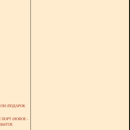
ОН (ПОДАРОК
 ПОРТ (НОВОЕ -
АБЫТОЕ