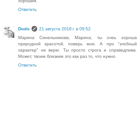
хороший.
Ответить
Dodo
21 августа 2018 г. в 09:52
Марина Синельникова, Марина, ты очеь хороша
природной красотой, поверь мне. А про "злобный
характер" не верю. Ты просто строга и справедлива.
Может, твоим близким это как раз то, что нужно.
Ответить