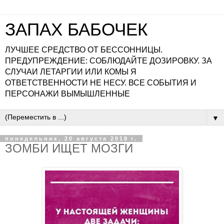
ЗАПАХ БАБОЧЕК
ЛУЧШЕЕ СРЕДСТВО ОТ БЕССОННИЦЫ.
ПРЕДУПРЕЖДЕНИЕ: СОБЛЮДАЙТЕ ДОЗИРОВКУ. ЗА
СЛУЧАИ ЛЕТАРГИИ ИЛИ КОМЫ Я
ОТВЕТСТВЕННОСТИ НЕ НЕСУ. ВСЕ СОБЫТИЯ И
ПЕРСОНАЖИ ВЫМЫШЛЕННЫЕ
▼
понедельник, 20 августа 2018 г.
ЗОМБИ ИЩЕТ МОЗГИ