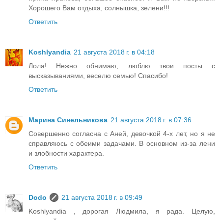
Хорошего Вам отдыха, солнышка, зелени!!!
Ответить
Koshlyandia
21 августа 2018 г. в 04:18
Лола! Нежно обнимаю, люблю твои посты с
высказываниями, веселю семью! Спасибо!
Ответить
Марина Синельникова
21 августа 2018 г. в 07:36
Совершенно согласна с Аней, девочкой 4-х лет, но я не
справляюсь с обеими задачами. В основном из-за лени
и злобности характера.
Ответить
Dodo
21 августа 2018 г. в 09:49
Koshlyandia , дорогая Людмила, я рада. Целую,