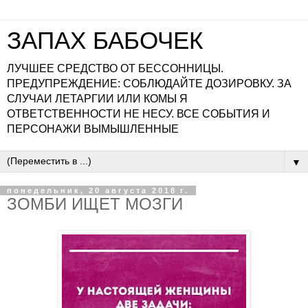
ЗАПАХ БАБОЧЕК
ЛУЧШЕЕ СРЕДСТВО ОТ БЕССОННИЦЫ.
ПРЕДУПРЕЖДЕНИЕ: СОБЛЮДАЙТЕ ДОЗИРОВКУ. ЗА
СЛУЧАИ ЛЕТАРГИИ ИЛИ КОМЫ Я
ОТВЕТСТВЕННОСТИ НЕ НЕСУ. ВСЕ СОБЫТИЯ И
ПЕРСОНАЖИ ВЫМЫШЛЕННЫЕ
▼
понедельник, 20 августа 2018 г.
ЗОМБИ ИЩЕТ МОЗГИ