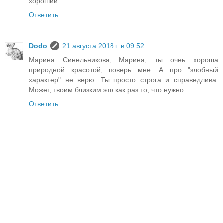
хороший.
Ответить
Dodo
21 августа 2018 г. в 09:52
Марина Синельникова, Марина, ты очеь хороша
природной красотой, поверь мне. А про "злобный
характер" не верю. Ты просто строга и справедлива.
Может, твоим близким это как раз то, что нужно.
Ответить