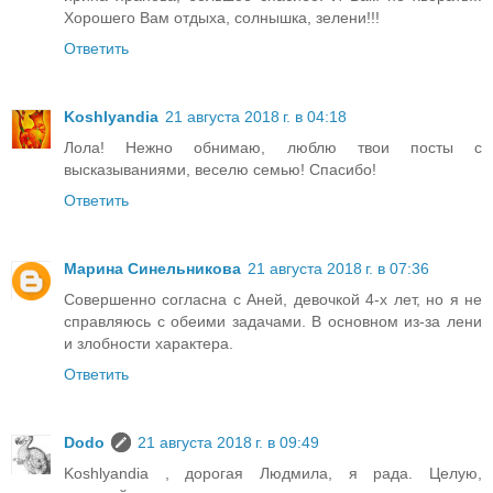
Хорошего Вам отдыха, солнышка, зелени!!!
Ответить
Koshlyandia
21 августа 2018 г. в 04:18
Лола! Нежно обнимаю, люблю твои посты с
высказываниями, веселю семью! Спасибо!
Ответить
Марина Синельникова
21 августа 2018 г. в 07:36
Совершенно согласна с Аней, девочкой 4-х лет, но я не
справляюсь с обеими задачами. В основном из-за лени
и злобности характера.
Ответить
Dodo
21 августа 2018 г. в 09:49
Koshlyandia , дорогая Людмила, я рада. Целую,