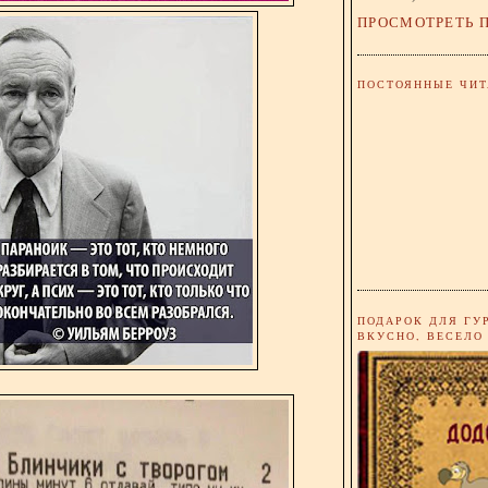
ПРОСМОТРЕТЬ 
ПОСТОЯННЫЕ ЧИТ
ПОДАРОК ДЛЯ ГУ
ВКУСНО, ВЕСЕЛО