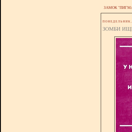
ЗАМОК "ПИГМ
ПОНЕДЕЛЬНИК, 
ЗОМБИ ИЩ