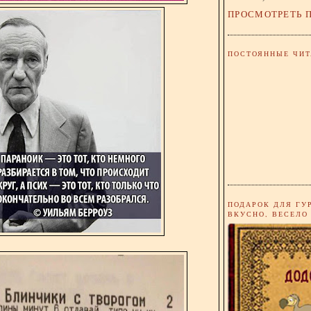
ПРОСМОТРЕТЬ 
ПОСТОЯННЫЕ ЧИТ
ПОДАРОК ДЛЯ ГУ
ВКУСНО, ВЕСЕЛО