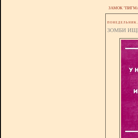
ЗАМОК "ПИГМ
ПОНЕДЕЛЬНИК, 
ЗОМБИ ИЩ