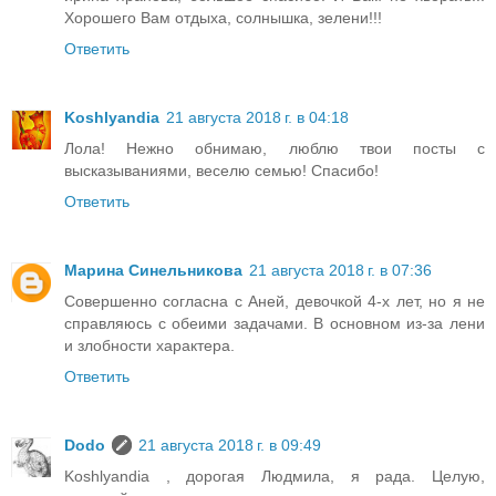
Хорошего Вам отдыха, солнышка, зелени!!!
Ответить
Koshlyandia
21 августа 2018 г. в 04:18
Лола! Нежно обнимаю, люблю твои посты с
высказываниями, веселю семью! Спасибо!
Ответить
Марина Синельникова
21 августа 2018 г. в 07:36
Совершенно согласна с Аней, девочкой 4-х лет, но я не
справляюсь с обеими задачами. В основном из-за лени
и злобности характера.
Ответить
Dodo
21 августа 2018 г. в 09:49
Koshlyandia , дорогая Людмила, я рада. Целую,