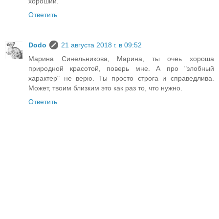
хороший.
Ответить
Dodo
21 августа 2018 г. в 09:52
Марина Синельникова, Марина, ты очеь хороша
природной красотой, поверь мне. А про "злобный
характер" не верю. Ты просто строга и справедлива.
Может, твоим близким это как раз то, что нужно.
Ответить