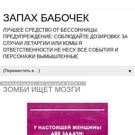
ЗАПАХ БАБОЧЕК
ЛУЧШЕЕ СРЕДСТВО ОТ БЕССОННИЦЫ.
ПРЕДУПРЕЖДЕНИЕ: СОБЛЮДАЙТЕ ДОЗИРОВКУ. ЗА
СЛУЧАИ ЛЕТАРГИИ ИЛИ КОМЫ Я
ОТВЕТСТВЕННОСТИ НЕ НЕСУ. ВСЕ СОБЫТИЯ И
ПЕРСОНАЖИ ВЫМЫШЛЕННЫЕ
▼
понедельник, 20 августа 2018 г.
ЗОМБИ ИЩЕТ МОЗГИ