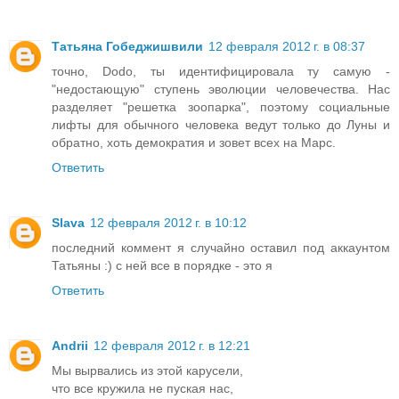
Татьяна Гобеджишвили
12 февраля 2012 г. в 08:37
точно, Dodo, ты идентифицировала ту самую -
"недостающую" ступень эволюции человечества. Нас
разделяет "решетка зоопарка", поэтому социальные
лифты для обычного человека ведут только до Луны и
обратно, хоть демократия и зовет всех на Марс.
Ответить
Slava
12 февраля 2012 г. в 10:12
последний коммент я случайно оставил под аккаунтом
Татьяны :) с ней все в порядке - это я
Ответить
Andrii
12 февраля 2012 г. в 12:21
Мы вырвались из этой карусели,
что все кружила не пуская нас,