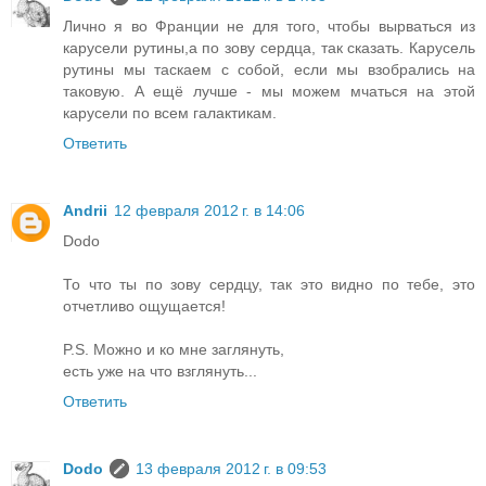
Лично я во Франции не для того, чтобы вырваться из
карусели рутины,а по зову сердца, так сказать. Карусель
рутины мы таскаем с собой, если мы взобрались на
таковую. А ещё лучше - мы можем мчаться на этой
карусели по всем галактикам.
Ответить
Andrii
12 февраля 2012 г. в 14:06
Dodo
То что ты по зову сердцу, так это видно по тебе, это
отчетливо ощущается!
P.S. Можно и ко мне заглянуть,
есть уже на что взглянуть...
Ответить
Dodo
13 февраля 2012 г. в 09:53