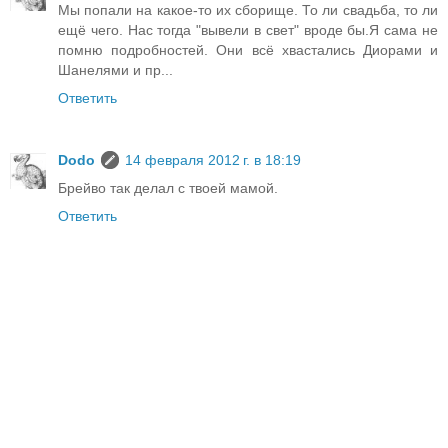
Мы попали на какое-то их сборище. То ли свадьба, то ли
ещё чего. Нас тогда "вывели в свет" вроде бы.Я сама не
помню подробностей. Они всё хвастались Диорами и
Шанелями и пр...
Ответить
Dodo
14 февраля 2012 г. в 18:19
Брейво так делал с твоей мамой.
Ответить