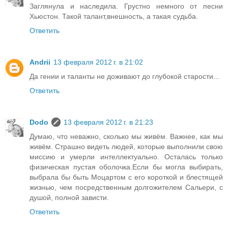
Заглянула и наследила. Грустно немного от песни
Хьюстон. Такой талант,внешность, а такая судьба.
Ответить
Andrii
13 февраля 2012 г. в 21:02
Да гении и таланты не доживают до глубокой старости...
Ответить
Dodo
13 февраля 2012 г. в 21:23
Думаю, что неважно, сколько мы живём. Важнее, как мы
живём. Страшно видеть людей, которые выполнили свою
миссию и умерли интеллектуально. Осталась только
физическая пустая оболочка.Если бы могла выбирать,
выбрала бы быть Моцартом с его короткой и блестящей
жизнью, чем посредственным долгожителем Сальери, с
душой, полной зависти.
Ответить