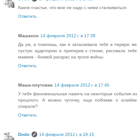
Какое счастье, что мне не надо с ними сталкиваться.
Ответить
Машахон
14 февраля 2012 г. в 17:39
Да уж, а помнишь, как я затаскивала тебя в первую же
пустую аудиторию и приперев к стенке, рисовала тебе
макияж - боевой раскрас на тропе войны.
Ответить
Маша-плутовка
14 февраля 2012 г. в 17:45
У тебя феноменальная память на некоторые события из
прошлого. А можно чуточку, еще поближе о хозяйке
спирали?
Ответить
Dodo
14 февраля 2012 г. в 18:15