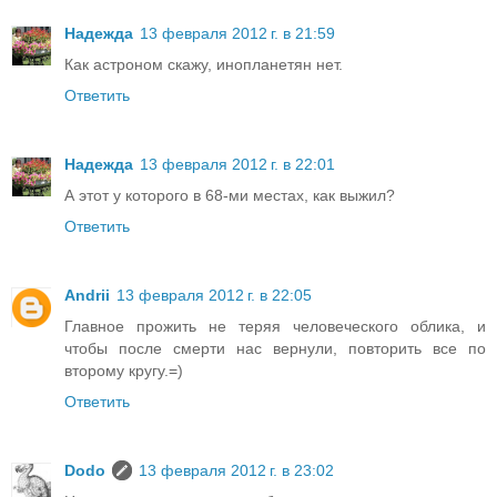
Надежда
13 февраля 2012 г. в 21:59
Как астроном скажу, инопланетян нет.
Ответить
Надежда
13 февраля 2012 г. в 22:01
А этот у которого в 68-ми местах, как выжил?
Ответить
Andrii
13 февраля 2012 г. в 22:05
Главное прожить не теряя человеческого облика, и
чтобы после смерти нас вернули, повторить все по
второму кругу.=)
Ответить
Dodo
13 февраля 2012 г. в 23:02