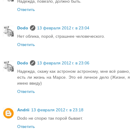
Надежда, повезло, должно быть.
Ответить
Dodo
13 февраля 2012 г. в 23:04
Нет облика, порой, страшнее человеческого.
Ответить
Dodo
13 февраля 2012 г. в 23:06
Надежда, скажу как астроном астроному, мне всё равно,
есть ли жизнь на Марсе. Это её личное дело (Жизни, я
имею ввиду)
Ответить
Andrii
13 февраля 2012 г. в 23:18
Dodo не спорю так порой бывает.
Ответить