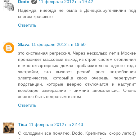
Dodo
11 февраля 2012 г. в 19:42
Надежда, ниеогда не была в Донецке.Бугенвилии под
снегом красивые.
Ответить
Slava
11 февраля 2012 г. в 19:50
это системная регрессия. Через несколько лет в Москве
произойдет массовый выход из строя систем отопления
в многоквартирных домах приблизительно одного года
застройки, это вызовет резкий рост потребления
электричества, который,в свою очередь, перегрузит
подстанции, которые веерно отключатся и наступит
всеобщее замерзание - зимний апокалипсис. Очень
хочется быть неправым в этом.
Ответить
Tisa
11 февраля 2012 г. в 22:43
С холодами все понятно, Dodo. Крепитесь, скоро лето:))