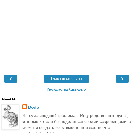
‹
›
Главная страница
Открыть веб-версию
About Me
Dodo
Я - сумасшедший графоман. Ищу родственные души,
которые хотели бы поделиться своими сокровищами, а
может и создать всем вместе неизвестно что.