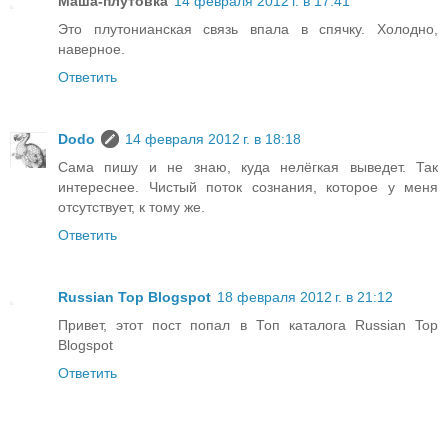
Маша-плутовка
14 февраля 2012 г. в 17:41
Это плутонианская связь впала в спячку. Холодно,
наверное.
Ответить
Dodo
14 февраля 2012 г. в 18:18
Сама пишу и не знаю, куда нелёгкая выведет. Так
интереснее. Чистый поток сознания, которое у меня
отсутствует, к тому же.
Ответить
Russian Top Blogspot
18 февраля 2012 г. в 21:12
Привет, этот пост попал в Топ каталога Russian Top
Blogspot
Ответить