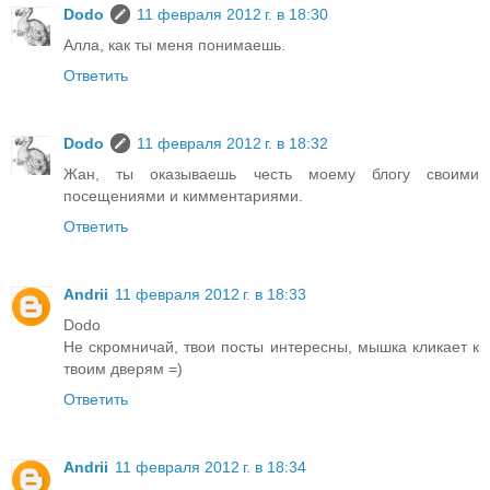
Dodo
11 февраля 2012 г. в 18:30
Алла, как ты меня понимаешь.
Ответить
Dodo
11 февраля 2012 г. в 18:32
Жан, ты оказываешь честь моему блогу своими
посещениями и кимментариями.
Ответить
Andrii
11 февраля 2012 г. в 18:33
Dodo
Не скромничай, твои посты интересны, мышка кликает к
твоим дверям =)
Ответить
Andrii
11 февраля 2012 г. в 18:34