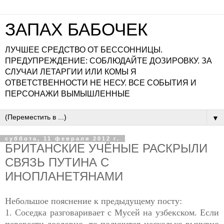
ЗАПАХ БАБОЧЕК
ЛУЧШЕЕ СРЕДСТВО ОТ БЕССОННИЦЫ.
ПРЕДУПРЕЖДЕНИЕ: СОБЛЮДАЙТЕ ДОЗИРОВКУ. ЗА
СЛУЧАИ ЛЕТАРГИИ ИЛИ КОМЫ Я
ОТВЕТСТВЕННОСТИ НЕ НЕСУ. ВСЕ СОБЫТИЯ И
ПЕРСОНАЖИ ВЫМЫШЛЕННЫЕ
▼
суббота, 11 февраля 2012 г.
БРИТАНСКИЕ УЧЁНЫЕ РАСКРЫЛИ
СВЯЗЬ ПУТИНА С
ИНОПЛАНЕТЯНАМИ
Небольшое пояснение к предыдущему посту:
1. Соседка разговаривает с Мусей на узбекском. Если
перевести дословно, то получится несколько вычурно