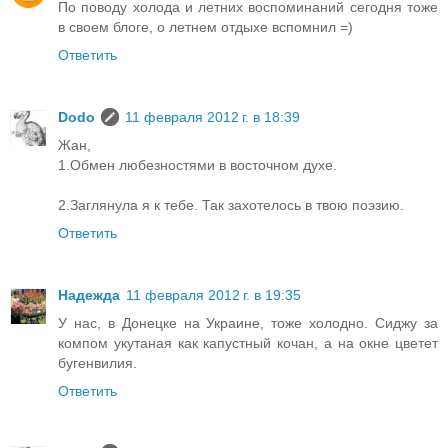
По поводу холода и летних воспоминаний сегодня тоже
в своем блоге, о летнем отдыхе вспомнил =)
Ответить
Dodo
11 февраля 2012 г. в 18:39
Жан,
1.Обмен любезностями в восточном духе.
2.Заглянула я к тебе. Так захотелось в твою поэзию.
Ответить
Надежда
11 февраля 2012 г. в 19:35
У нас, в Донецке на Украине, тоже холодно. Сиджу за
компом укутаная как капустный кочан, а на окне цветет
бугенвилия.
Ответить