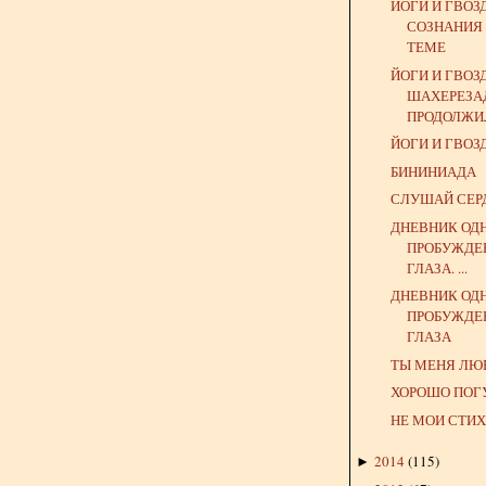
ЙОГИ И ГВОЗ
СОЗНАНИЯ
ТЕМЕ
ЙОГИ И ГВОЗД
ШАХЕРЕЗА
ПРОДОЛЖИЛ
ЙОГИ И ГВОЗ
БИНИНИАДА
СЛУШАЙ СЕР
ДНЕВНИК ОД
ПРОБУЖДЕ
ГЛАЗА. ...
ДНЕВНИК ОД
ПРОБУЖДЕ
ГЛАЗА
ТЫ МЕНЯ ЛЮ
ХОРОШО ПОГУ
НЕ МОИ СТИ
2014
(
115
)
►