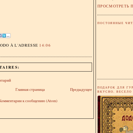
ПРОСМОТРЕТЬ 
ПОСТОЯННЫЕ ЧИТ
DODO
À L'ADRESSE
14:06
TAIRES:
нтарий
ПОДАРОК ДЛЯ ГУ
Главная страница
Предыдущее
ВКУСНО, ВЕСЕЛО
Комментарии к сообщению (Atom)