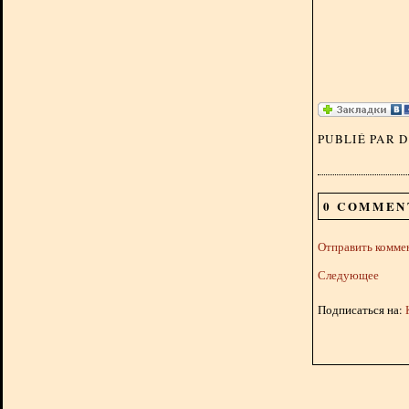
PUBLIÉ PAR 
0 COMMEN
Отправить комме
Следующее
Подписаться на: