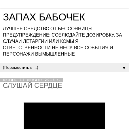
ЗАПАХ БАБОЧЕК
ЛУЧШЕЕ СРЕДСТВО ОТ БЕССОННИЦЫ.
ПРЕДУПРЕЖДЕНИЕ: СОБЛЮДАЙТЕ ДОЗИРОВКУ. ЗА
СЛУЧАИ ЛЕТАРГИИ ИЛИ КОМЫ Я
ОТВЕТСТВЕННОСТИ НЕ НЕСУ. ВСЕ СОБЫТИЯ И
ПЕРСОНАЖИ ВЫМЫШЛЕННЫЕ
▼
среда, 14 января 2015 г.
СЛУШАЙ СЕРДЦЕ