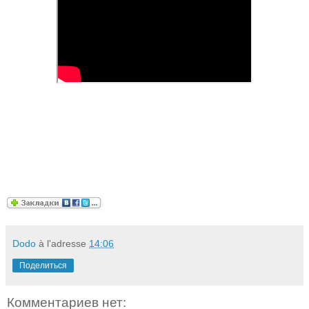
Dodo
à l'adresse
14:06
Поделиться
Комментариев нет: