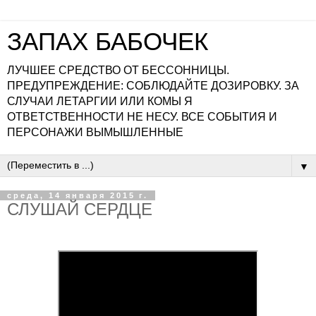
ЗАПАХ БАБОЧЕК
ЛУЧШЕЕ СРЕДСТВО ОТ БЕССОННИЦЫ.
ПРЕДУПРЕЖДЕНИЕ: СОБЛЮДАЙТЕ ДОЗИРОВКУ. ЗА
СЛУЧАИ ЛЕТАРГИИ ИЛИ КОМЫ Я
ОТВЕТСТВЕННОСТИ НЕ НЕСУ. ВСЕ СОБЫТИЯ И
ПЕРСОНАЖИ ВЫМЫШЛЕННЫЕ
▼
среда, 14 января 2015 г.
СЛУШАЙ СЕРДЦЕ