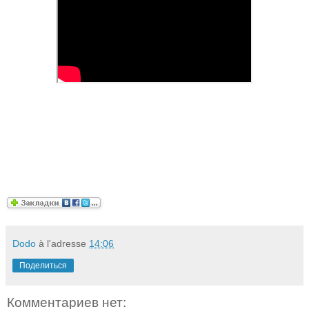
Dodo
à l'adresse
14:06
Поделиться
Комментариев нет: