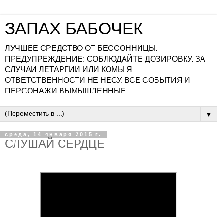
ЗАПАХ БАБОЧЕК
ЛУЧШЕЕ СРЕДСТВО ОТ БЕССОННИЦЫ.
ПРЕДУПРЕЖДЕНИЕ: СОБЛЮДАЙТЕ ДОЗИРОВКУ. ЗА
СЛУЧАИ ЛЕТАРГИИ ИЛИ КОМЫ Я
ОТВЕТСТВЕННОСТИ НЕ НЕСУ. ВСЕ СОБЫТИЯ И
ПЕРСОНАЖИ ВЫМЫШЛЕННЫЕ
▼
среда, 14 января 2015 г.
СЛУШАЙ СЕРДЦЕ