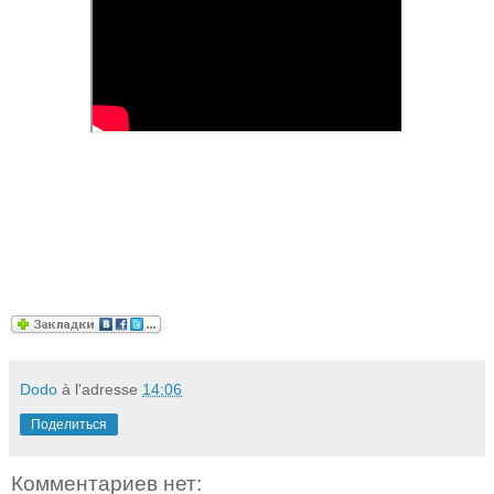
Dodo
à l'adresse
14:06
Поделиться
Комментариев нет: