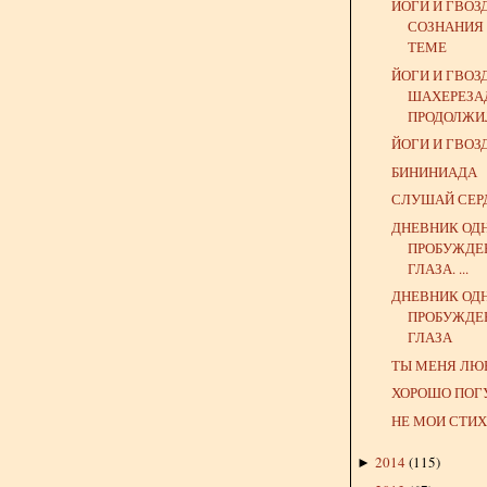
ЙОГИ И ГВОЗ
СОЗНАНИЯ
ТЕМЕ
ЙОГИ И ГВОЗД
ШАХЕРЕЗА
ПРОДОЛЖИЛ
ЙОГИ И ГВОЗ
БИНИНИАДА
СЛУШАЙ СЕР
ДНЕВНИК ОД
ПРОБУЖДЕ
ГЛАЗА. ...
ДНЕВНИК ОД
ПРОБУЖДЕ
ГЛАЗА
ТЫ МЕНЯ ЛЮ
ХОРОШО ПОГУ
НЕ МОИ СТИ
2014
(
115
)
►