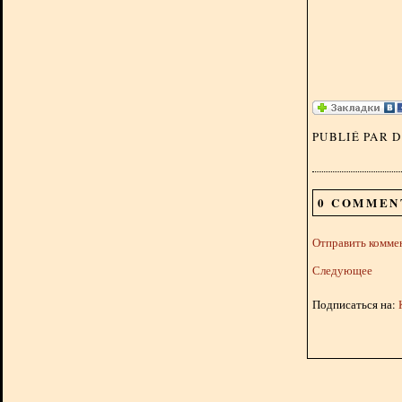
PUBLIÉ PAR 
0 COMMEN
Отправить комме
Следующее
Подписаться на: