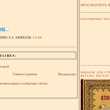
ПРОСМОТРЕТЬ 
ПОСТОЯННЫЕ ЧИТ
DODO
À L'ADRESSE
14:06
TAIRES:
нтарий
ПОДАРОК ДЛЯ ГУ
Главная страница
Предыдущее
ВКУСНО, ВЕСЕЛО
Комментарии к сообщению (Atom)