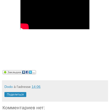
Dodo
à l'adresse
14:06
Поделиться
Комментариев нет: