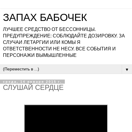
ЗАПАХ БАБОЧЕК
ЛУЧШЕЕ СРЕДСТВО ОТ БЕССОННИЦЫ.
ПРЕДУПРЕЖДЕНИЕ: СОБЛЮДАЙТЕ ДОЗИРОВКУ. ЗА
СЛУЧАИ ЛЕТАРГИИ ИЛИ КОМЫ Я
ОТВЕТСТВЕННОСТИ НЕ НЕСУ. ВСЕ СОБЫТИЯ И
ПЕРСОНАЖИ ВЫМЫШЛЕННЫЕ
▼
среда, 14 января 2015 г.
СЛУШАЙ СЕРДЦЕ