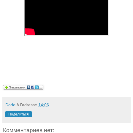
Dodo
à l'adresse
14:06
Поделиться
Комментариев нет: