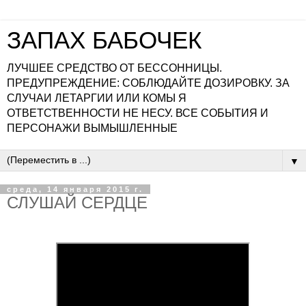
ЗАПАХ БАБОЧЕК
ЛУЧШЕЕ СРЕДСТВО ОТ БЕССОННИЦЫ.
ПРЕДУПРЕЖДЕНИЕ: СОБЛЮДАЙТЕ ДОЗИРОВКУ. ЗА
СЛУЧАИ ЛЕТАРГИИ ИЛИ КОМЫ Я
ОТВЕТСТВЕННОСТИ НЕ НЕСУ. ВСЕ СОБЫТИЯ И
ПЕРСОНАЖИ ВЫМЫШЛЕННЫЕ
▼
среда, 14 января 2015 г.
СЛУШАЙ СЕРДЦЕ