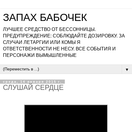
ЗАПАХ БАБОЧЕК
ЛУЧШЕЕ СРЕДСТВО ОТ БЕССОННИЦЫ.
ПРЕДУПРЕЖДЕНИЕ: СОБЛЮДАЙТЕ ДОЗИРОВКУ. ЗА
СЛУЧАИ ЛЕТАРГИИ ИЛИ КОМЫ Я
ОТВЕТСТВЕННОСТИ НЕ НЕСУ. ВСЕ СОБЫТИЯ И
ПЕРСОНАЖИ ВЫМЫШЛЕННЫЕ
▼
среда, 14 января 2015 г.
СЛУШАЙ СЕРДЦЕ