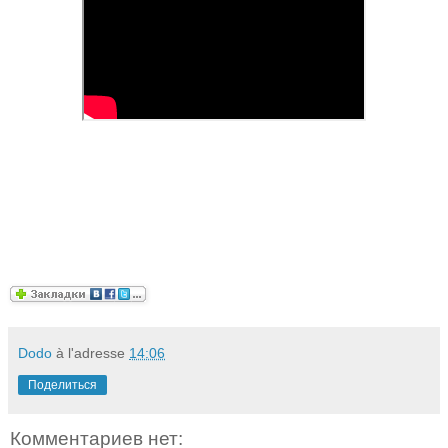
Dodo
à l'adresse
14:06
Поделиться
Комментариев нет: