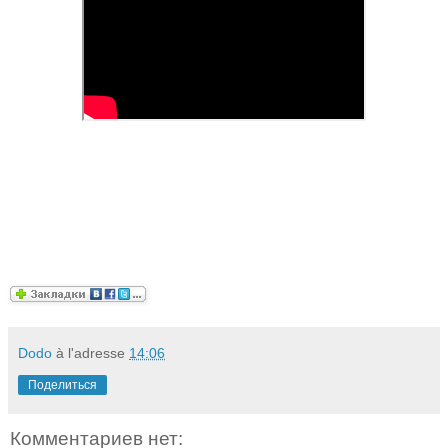
Dodo
à l'adresse
14:06
Поделиться
Комментариев нет: