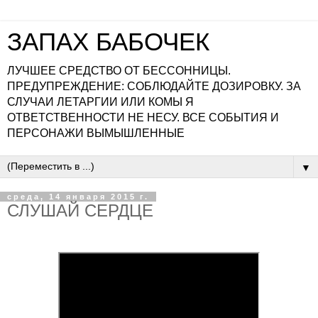
ЗАПАХ БАБОЧЕК
ЛУЧШЕЕ СРЕДСТВО ОТ БЕССОННИЦЫ.
ПРЕДУПРЕЖДЕНИЕ: СОБЛЮДАЙТЕ ДОЗИРОВКУ. ЗА
СЛУЧАИ ЛЕТАРГИИ ИЛИ КОМЫ Я
ОТВЕТСТВЕННОСТИ НЕ НЕСУ. ВСЕ СОБЫТИЯ И
ПЕРСОНАЖИ ВЫМЫШЛЕННЫЕ
▼
среда, 14 января 2015 г.
СЛУШАЙ СЕРДЦЕ