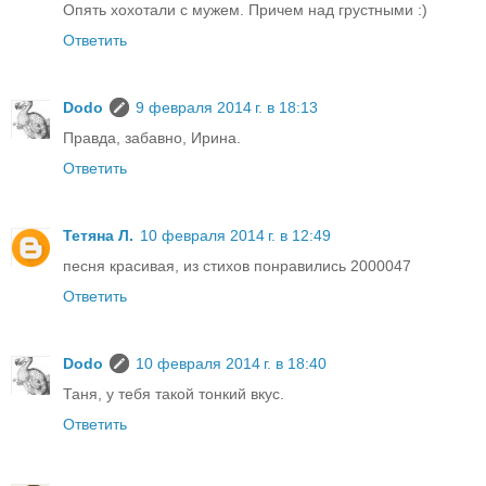
Опять хохотали с мужем. Причем над грустными :)
Ответить
Dodo
9 февраля 2014 г. в 18:13
Правда, забавно, Ирина.
Ответить
Тетяна Л.
10 февраля 2014 г. в 12:49
песня красивая, из стихов понравились 2000047
Ответить
Dodo
10 февраля 2014 г. в 18:40
Таня, у тебя такой тонкий вкус.
Ответить