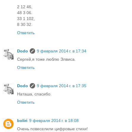
2 12 46,
48 3 06.
33 1 102,
8 30 32.
Ответить
Dodo
9 февраля 2014 г. в 17:34
Сергей,я тоже люблю Элвиса.
Ответить
Dodo
9 февраля 2014 г. в 17:35
Наташа, спасибо.
Ответить
boliri
9 февраля 2014 г. в 18:08
Очень повеселили цифровые стихи!