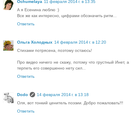
Ochumelaya
11 февраля 2014 г. в 13:35
А я Есенина люблю :)
Все же как интересно, цифрами обозначить ритм...
Ответить
Ольга Холодных
14 февраля 2014 г. в 12:20
Стихами потрясена, поэтому остаюсь!
Про видео ничего не скажу, потому что грустный Инет, а
терпеть его совершенно нету сил...
Ответить
Dodo
14 февраля 2014 г. в 13:18
Оля, вот тонкий ценитель поэзии. Добро пожаловать!!!
Ответить