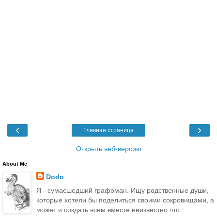
‹
›
Главная страница
Открыть веб-версию
About Me
Dodo
Я - сумасшедший графоман. Ищу родственные души,
которые хотели бы поделиться своими сокровищами, а
может и создать всем вместе неизвестно что.