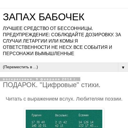
ЗАПАХ БАБОЧЕК
ЛУЧШЕЕ СРЕДСТВО ОТ БЕССОННИЦЫ.
ПРЕДУПРЕЖДЕНИЕ: СОБЛЮДАЙТЕ ДОЗИРОВКУ. ЗА
СЛУЧАИ ЛЕТАРГИИ ИЛИ КОМЫ Я
ОТВЕТСТВЕННОСТИ НЕ НЕСУ. ВСЕ СОБЫТИЯ И
ПЕРСОНАЖИ ВЫМЫШЛЕННЫЕ
▼
воскресенье, 9 февраля 2014 г.
ПОДАРОК. "Цифровые" стихи.
Читать с выражением вслух. Любителям поэзии.