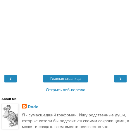
‹
›
Главная страница
Открыть веб-версию
About Me
Dodo
Я - сумасшедший графоман. Ищу родственные души,
которые хотели бы поделиться своими сокровищами, а
может и создать всем вместе неизвестно что.