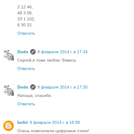
2 12 46,
48 3 06.
33 1 102,
8 30 32.
Ответить
Dodo
9 февраля 2014 г. в 17:34
Сергей,я тоже люблю Элвиса.
Ответить
Dodo
9 февраля 2014 г. в 17:35
Наташа, спасибо.
Ответить
boliri
9 февраля 2014 г. в 18:08
Очень повеселили цифровые стихи!