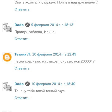
Опять хохотали с мужем. Причем над грустными :)
Ответить
Dodo
9 февраля 2014 г. в 18:13
Правда, забавно, Ирина.
Ответить
Тетяна Л.
10 февраля 2014 г. в 12:49
песня красивая, из стихов понравились 2000047
Ответить
Dodo
10 февраля 2014 г. в 18:40
Таня, у тебя такой тонкий вкус.
Ответить