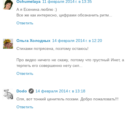
Ochumelaya
11 февраля 2014 г. в 13:35
А я Есенина люблю :)
Все же как интересно, цифрами обозначить ритм...
Ответить
Ольга Холодных
14 февраля 2014 г. в 12:20
Стихами потрясена, поэтому остаюсь!
Про видео ничего не скажу, потому что грустный Инет, а
терпеть его совершенно нету сил...
Ответить
Dodo
14 февраля 2014 г. в 13:18
Оля, вот тонкий ценитель поэзии. Добро пожаловать!!!
Ответить