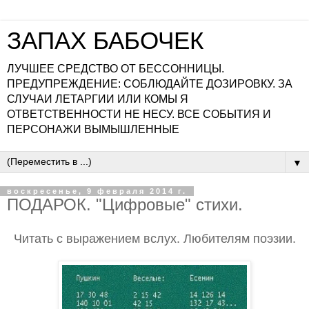
ЗАПАХ БАБОЧЕК
ЛУЧШЕЕ СРЕДСТВО ОТ БЕССОННИЦЫ.
ПРЕДУПРЕЖДЕНИЕ: СОБЛЮДАЙТЕ ДОЗИРОВКУ. ЗА
СЛУЧАИ ЛЕТАРГИИ ИЛИ КОМЫ Я
ОТВЕТСТВЕННОСТИ НЕ НЕСУ. ВСЕ СОБЫТИЯ И
ПЕРСОНАЖИ ВЫМЫШЛЕННЫЕ
▼
воскресенье, 9 февраля 2014 г.
ПОДАРОК. "Цифровые" стихи.
Читать с выражением вслух. Любителям поэзии.