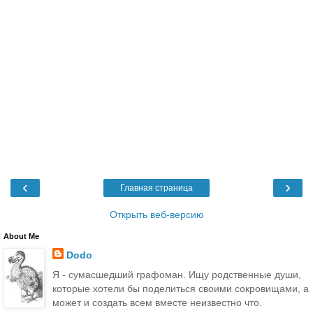
‹
›
Главная страница
Открыть веб-версию
About Me
Dodo
Я - сумасшедший графоман. Ищу родственные души,
которые хотели бы поделиться своими сокровищами, а
может и создать всем вместе неизвестно что.