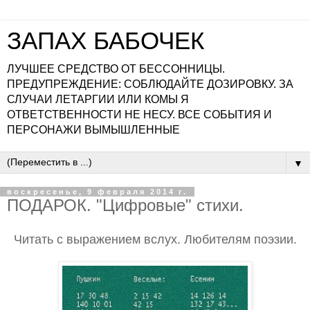
ЗАПАХ БАБОЧЕК
ЛУЧШЕЕ СРЕДСТВО ОТ БЕССОННИЦЫ.
ПРЕДУПРЕЖДЕНИЕ: СОБЛЮДАЙТЕ ДОЗИРОВКУ. ЗА
СЛУЧАИ ЛЕТАРГИИ ИЛИ КОМЫ Я
ОТВЕТСТВЕННОСТИ НЕ НЕСУ. ВСЕ СОБЫТИЯ И
ПЕРСОНАЖИ ВЫМЫШЛЕННЫЕ
▼
воскресенье, 9 февраля 2014 г.
ПОДАРОК. "Цифровые" стихи.
Читать с выражением вслух. Любителям поэзии.