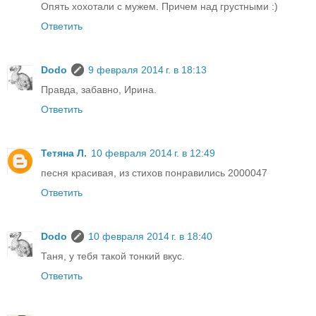
Опять хохотали с мужем. Причем над грустными :)
Ответить
Dodo
9 февраля 2014 г. в 18:13
Правда, забавно, Ирина.
Ответить
Тетяна Л.
10 февраля 2014 г. в 12:49
песня красивая, из стихов понравились 2000047
Ответить
Dodo
10 февраля 2014 г. в 18:40
Таня, у тебя такой тонкий вкус.
Ответить