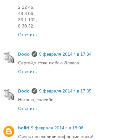
2 12 46,
48 3 06.
33 1 102,
8 30 32.
Ответить
Dodo
9 февраля 2014 г. в 17:34
Сергей,я тоже люблю Элвиса.
Ответить
Dodo
9 февраля 2014 г. в 17:35
Наташа, спасибо.
Ответить
boliri
9 февраля 2014 г. в 18:08
Очень повеселили цифровые стихи!