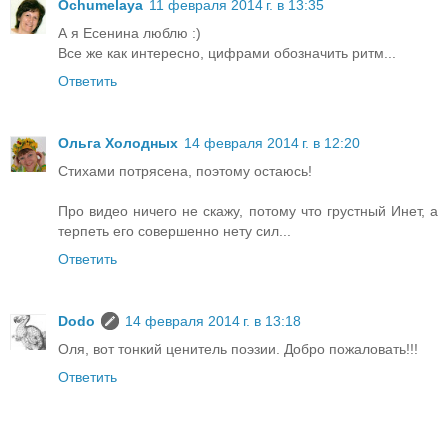
Ochumelaya
11 февраля 2014 г. в 13:35
А я Есенина люблю :)
Все же как интересно, цифрами обозначить ритм...
Ответить
Ольга Холодных
14 февраля 2014 г. в 12:20
Стихами потрясена, поэтому остаюсь!
Про видео ничего не скажу, потому что грустный Инет, а
терпеть его совершенно нету сил...
Ответить
Dodo
14 февраля 2014 г. в 13:18
Оля, вот тонкий ценитель поэзии. Добро пожаловать!!!
Ответить