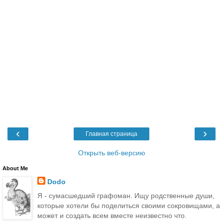
‹
›
Главная страница
Открыть веб-версию
About Me
Dodo
Я - сумасшедший графоман. Ищу родственные души,
которые хотели бы поделиться своими сокровищами, а
может и создать всем вместе неизвестно что.