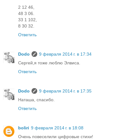
2 12 46,
48 3 06.
33 1 102,
8 30 32.
Ответить
Dodo
9 февраля 2014 г. в 17:34
Сергей,я тоже люблю Элвиса.
Ответить
Dodo
9 февраля 2014 г. в 17:35
Наташа, спасибо.
Ответить
boliri
9 февраля 2014 г. в 18:08
Очень повеселили цифровые стихи!