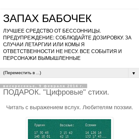
ЗАПАХ БАБОЧЕК
ЛУЧШЕЕ СРЕДСТВО ОТ БЕССОННИЦЫ.
ПРЕДУПРЕЖДЕНИЕ: СОБЛЮДАЙТЕ ДОЗИРОВКУ. ЗА
СЛУЧАИ ЛЕТАРГИИ ИЛИ КОМЫ Я
ОТВЕТСТВЕННОСТИ НЕ НЕСУ. ВСЕ СОБЫТИЯ И
ПЕРСОНАЖИ ВЫМЫШЛЕННЫЕ
▼
воскресенье, 9 февраля 2014 г.
ПОДАРОК. "Цифровые" стихи.
Читать с выражением вслух. Любителям поэзии.