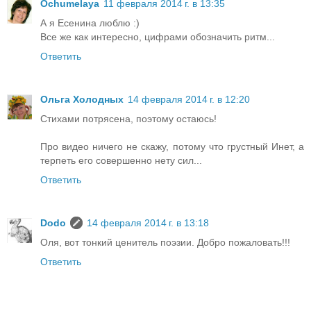
Ochumelaya
11 февраля 2014 г. в 13:35
А я Есенина люблю :)
Все же как интересно, цифрами обозначить ритм...
Ответить
Ольга Холодных
14 февраля 2014 г. в 12:20
Стихами потрясена, поэтому остаюсь!
Про видео ничего не скажу, потому что грустный Инет, а
терпеть его совершенно нету сил...
Ответить
Dodo
14 февраля 2014 г. в 13:18
Оля, вот тонкий ценитель поэзии. Добро пожаловать!!!
Ответить