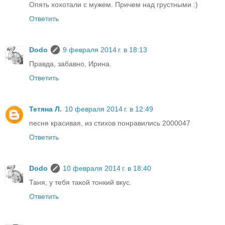
Опять хохотали с мужем. Причем над грустными :)
Ответить
Dodo
9 февраля 2014 г. в 18:13
Правда, забавно, Ирина.
Ответить
Тетяна Л.
10 февраля 2014 г. в 12:49
песня красивая, из стихов понравились 2000047
Ответить
Dodo
10 февраля 2014 г. в 18:40
Таня, у тебя такой тонкий вкус.
Ответить