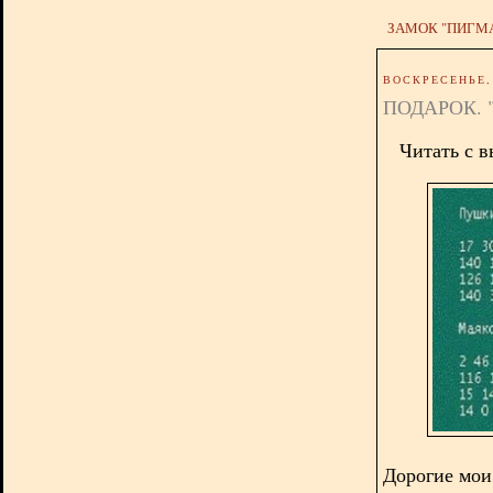
ЗАМОК "ПИГМ
ВОСКРЕСЕНЬЕ, 
ПОДАРОК. "
Читать с 
Дорогие мои