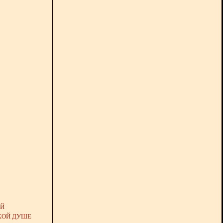
ОЙ
КОЙ ДУШЕ