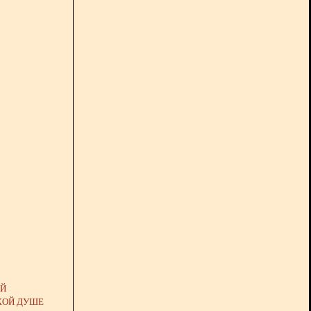
ОЙ
КОЙ ДУШЕ