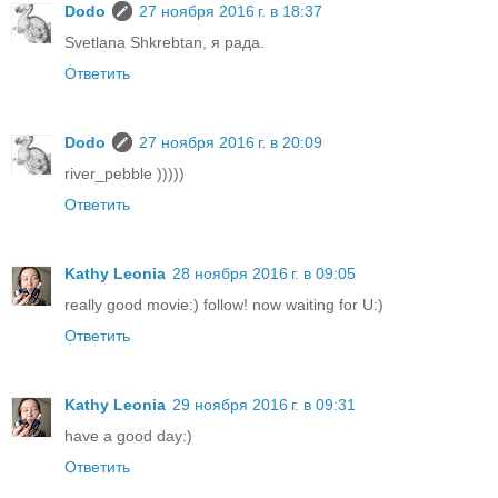
Dodo
27 ноября 2016 г. в 18:37
Svetlana Shkrebtan, я рада.
Ответить
Dodo
27 ноября 2016 г. в 20:09
river_pebble )))))
Ответить
Kathy Leonia
28 ноября 2016 г. в 09:05
really good movie:) follow! now waiting for U:)
Ответить
Kathy Leonia
29 ноября 2016 г. в 09:31
have a good day:)
Ответить