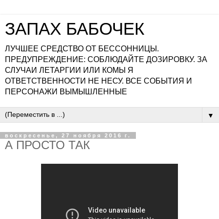
ЗАПАХ БАБОЧЕК
ЛУЧШЕЕ СРЕДСТВО ОТ БЕССОННИЦЫ.
ПРЕДУПРЕЖДЕНИЕ: СОБЛЮДАЙТЕ ДОЗИРОВКУ. ЗА
СЛУЧАИ ЛЕТАРГИИ ИЛИ КОМЫ Я
ОТВЕТСТВЕННОСТИ НЕ НЕСУ. ВСЕ СОБЫТИЯ И
ПЕРСОНАЖИ ВЫМЫШЛЕННЫЕ
▼
воскресенье, 27 ноября 2016 г.
А ПРОСТО ТАК