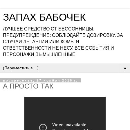
ЗАПАХ БАБОЧЕК
ЛУЧШЕЕ СРЕДСТВО ОТ БЕССОННИЦЫ.
ПРЕДУПРЕЖДЕНИЕ: СОБЛЮДАЙТЕ ДОЗИРОВКУ. ЗА
СЛУЧАИ ЛЕТАРГИИ ИЛИ КОМЫ Я
ОТВЕТСТВЕННОСТИ НЕ НЕСУ. ВСЕ СОБЫТИЯ И
ПЕРСОНАЖИ ВЫМЫШЛЕННЫЕ
▼
воскресенье, 27 ноября 2016 г.
А ПРОСТО ТАК