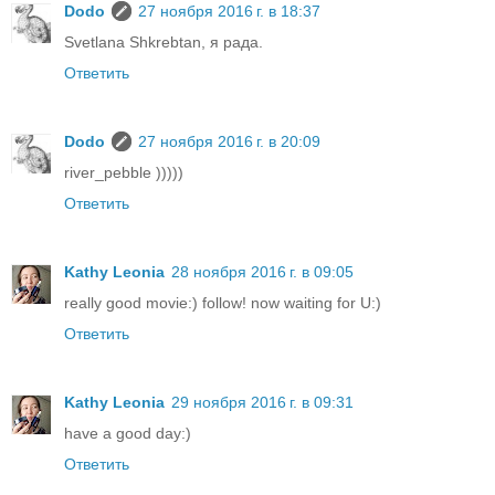
Dodo
27 ноября 2016 г. в 18:37
Svetlana Shkrebtan, я рада.
Ответить
Dodo
27 ноября 2016 г. в 20:09
river_pebble )))))
Ответить
Kathy Leonia
28 ноября 2016 г. в 09:05
really good movie:) follow! now waiting for U:)
Ответить
Kathy Leonia
29 ноября 2016 г. в 09:31
have a good day:)
Ответить