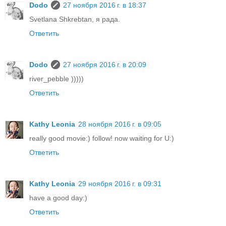
Dodo
27 ноября 2016 г. в 18:37
Svetlana Shkrebtan, я рада.
Ответить
Dodo
27 ноября 2016 г. в 20:09
river_pebble )))))
Ответить
Kathy Leonia
28 ноября 2016 г. в 09:05
really good movie:) follow! now waiting for U:)
Ответить
Kathy Leonia
29 ноября 2016 г. в 09:31
have a good day:)
Ответить