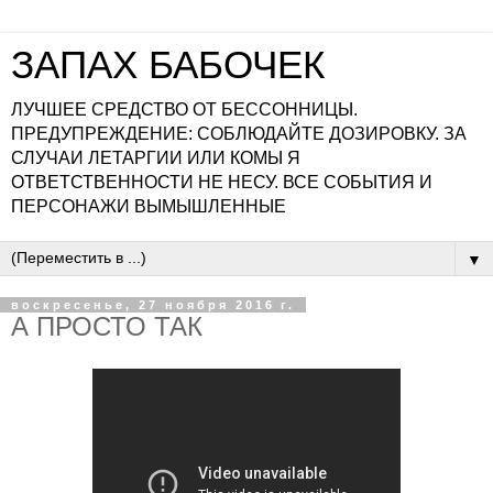
ЗАПАХ БАБОЧЕК
ЛУЧШЕЕ СРЕДСТВО ОТ БЕССОННИЦЫ.
ПРЕДУПРЕЖДЕНИЕ: СОБЛЮДАЙТЕ ДОЗИРОВКУ. ЗА
СЛУЧАИ ЛЕТАРГИИ ИЛИ КОМЫ Я
ОТВЕТСТВЕННОСТИ НЕ НЕСУ. ВСЕ СОБЫТИЯ И
ПЕРСОНАЖИ ВЫМЫШЛЕННЫЕ
▼
воскресенье, 27 ноября 2016 г.
А ПРОСТО ТАК