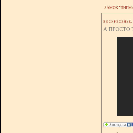
ЗАМОК "ПИГМ
ВОСКРЕСЕНЬЕ, 
А ПРОСТО 