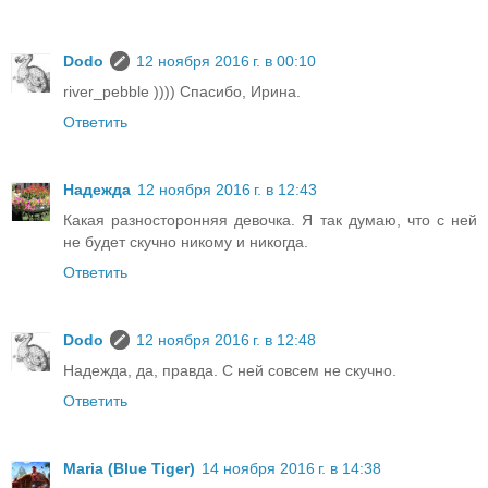
Dodo
12 ноября 2016 г. в 00:10
river_pebble )))) Спасибо, Ирина.
Ответить
Надежда
12 ноября 2016 г. в 12:43
Какая разносторонняя девочка. Я так думаю, что с ней
не будет скучно никому и никогда.
Ответить
Dodo
12 ноября 2016 г. в 12:48
Надежда, да, правда. С ней совсем не скучно.
Ответить
Maria (Blue Tiger)
14 ноября 2016 г. в 14:38