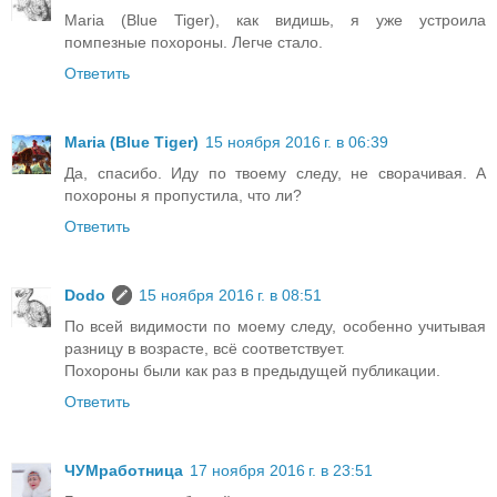
Maria (Blue Tiger), как видишь, я уже устроила
помпезные похороны. Легче стало.
Ответить
Maria (Blue Tiger)
15 ноября 2016 г. в 06:39
Да, спасибо. Иду по твоему следу, не сворачивая. А
похороны я пропустила, что ли?
Ответить
Dodo
15 ноября 2016 г. в 08:51
По всей видимости по моему следу, особенно учитывая
разницу в возрасте, всё соответствует.
Похороны были как раз в предыдущей публикации.
Ответить
ЧУМработница
17 ноября 2016 г. в 23:51