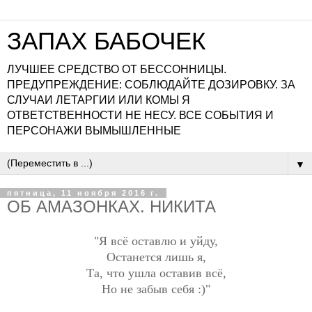
ЗАПАХ БАБОЧЕК
ЛУЧШЕЕ СРЕДСТВО ОТ БЕССОННИЦЫ.
ПРЕДУПРЕЖДЕНИЕ: СОБЛЮДАЙТЕ ДОЗИРОВКУ. ЗА
СЛУЧАИ ЛЕТАРГИИ ИЛИ КОМЫ Я
ОТВЕТСТВЕННОСТИ НЕ НЕСУ. ВСЕ СОБЫТИЯ И
ПЕРСОНАЖИ ВЫМЫШЛЕННЫЕ
▼
пятница, 11 ноября 2016 г.
ОБ АМАЗОНКАХ. НИКИТА
"Я всё оставлю и уйду,
Останется лишь я,
Та, что ушла оставив всё,
Но не забыв себя :)"