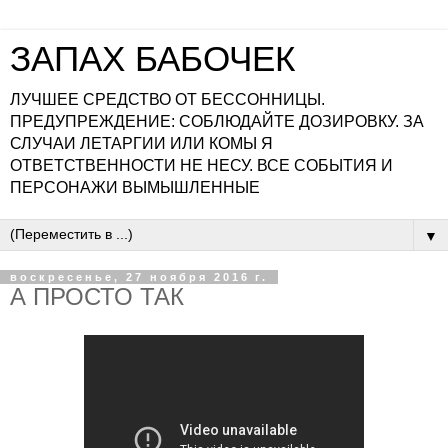
ЗАПАХ БАБОЧЕК
ЛУЧШЕЕ СРЕДСТВО ОТ БЕССОННИЦЫ.
ПРЕДУПРЕЖДЕНИЕ: СОБЛЮДАЙТЕ ДОЗИРОВКУ. ЗА
СЛУЧАИ ЛЕТАРГИИ ИЛИ КОМЫ Я
ОТВЕТСТВЕННОСТИ НЕ НЕСУ. ВСЕ СОБЫТИЯ И
ПЕРСОНАЖИ ВЫМЫШЛЕННЫЕ
▼
воскресенье, 27 ноября 2016 г.
А ПРОСТО ТАК