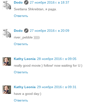
Dodo
27 ноября 2016 г. в 18:37
Svetlana Shkrebtan, я рада.
Ответить
Dodo
27 ноября 2016 г. в 20:09
river_pebble )))))
Ответить
Kathy Leonia
28 ноября 2016 г. в 09:05
really good movie:) follow! now waiting for U:)
Ответить
Kathy Leonia
29 ноября 2016 г. в 09:31
have a good day:)
Ответить