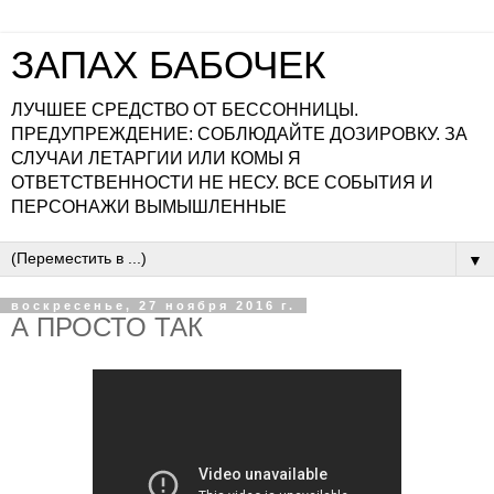
ЗАПАХ БАБОЧЕК
ЛУЧШЕЕ СРЕДСТВО ОТ БЕССОННИЦЫ.
ПРЕДУПРЕЖДЕНИЕ: СОБЛЮДАЙТЕ ДОЗИРОВКУ. ЗА
СЛУЧАИ ЛЕТАРГИИ ИЛИ КОМЫ Я
ОТВЕТСТВЕННОСТИ НЕ НЕСУ. ВСЕ СОБЫТИЯ И
ПЕРСОНАЖИ ВЫМЫШЛЕННЫЕ
▼
воскресенье, 27 ноября 2016 г.
А ПРОСТО ТАК