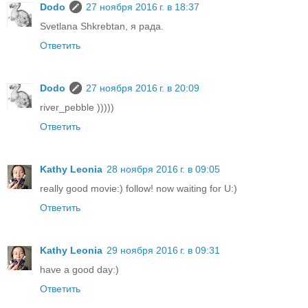
Dodo
27 ноября 2016 г. в 18:37
Svetlana Shkrebtan, я рада.
Ответить
Dodo
27 ноября 2016 г. в 20:09
river_pebble )))))
Ответить
Kathy Leonia
28 ноября 2016 г. в 09:05
really good movie:) follow! now waiting for U:)
Ответить
Kathy Leonia
29 ноября 2016 г. в 09:31
have a good day:)
Ответить