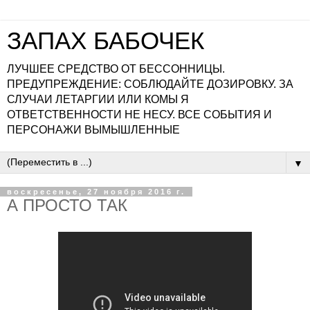
ЗАПАХ БАБОЧЕК
ЛУЧШЕЕ СРЕДСТВО ОТ БЕССОННИЦЫ.
ПРЕДУПРЕЖДЕНИЕ: СОБЛЮДАЙТЕ ДОЗИРОВКУ. ЗА
СЛУЧАИ ЛЕТАРГИИ ИЛИ КОМЫ Я
ОТВЕТСТВЕННОСТИ НЕ НЕСУ. ВСЕ СОБЫТИЯ И
ПЕРСОНАЖИ ВЫМЫШЛЕННЫЕ
▼
воскресенье, 27 ноября 2016 г.
А ПРОСТО ТАК