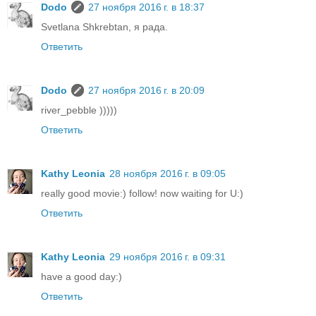
Dodo
27 ноября 2016 г. в 18:37
Svetlana Shkrebtan, я рада.
Ответить
Dodo
27 ноября 2016 г. в 20:09
river_pebble )))))
Ответить
Kathy Leonia
28 ноября 2016 г. в 09:05
really good movie:) follow! now waiting for U:)
Ответить
Kathy Leonia
29 ноября 2016 г. в 09:31
have a good day:)
Ответить