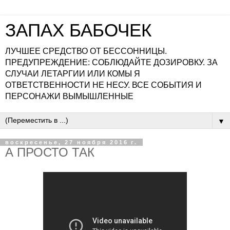
ЗАПАХ БАБОЧЕК
ЛУЧШЕЕ СРЕДСТВО ОТ БЕССОННИЦЫ.
ПРЕДУПРЕЖДЕНИЕ: СОБЛЮДАЙТЕ ДОЗИРОВКУ. ЗА
СЛУЧАИ ЛЕТАРГИИ ИЛИ КОМЫ Я
ОТВЕТСТВЕННОСТИ НЕ НЕСУ. ВСЕ СОБЫТИЯ И
ПЕРСОНАЖИ ВЫМЫШЛЕННЫЕ
▼
воскресенье, 27 ноября 2016 г.
А ПРОСТО ТАК