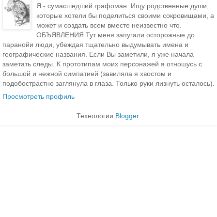
Я - сумасшедший графоман. Ищу родственные души,
которые хотели бы поделиться своими сокровищами, а
может и создать всем вместе неизвестно что.
ОБЪЯВЛЕНИЯ Тут меня запугали осторожные до
паранойи люди, убеждая тщательно выдумывать имена и
географические названия. Если Вы заметили, я уже начала
заметать следы. К прототипам моих персонажей я отношусь с
большой и нежной симпатией (завиляла я хвостом и
подобострастно заглянула в глаза. Только руки лизнуть осталось).
Просмотреть профиль
Технологии
Blogger
.