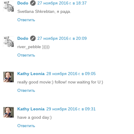
Dodo
27 ноября 2016 г. в 18:37
Svetlana Shkrebtan, я рада.
Ответить
Dodo
27 ноября 2016 г. в 20:09
river_pebble )))))
Ответить
Kathy Leonia
28 ноября 2016 г. в 09:05
really good movie:) follow! now waiting for U:)
Ответить
Kathy Leonia
29 ноября 2016 г. в 09:31
have a good day:)
Ответить